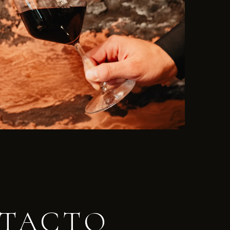
TACTO