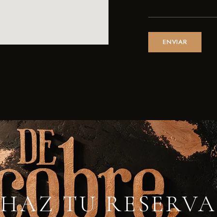
HAZ TU RESERVA