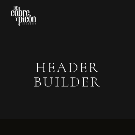
HEADER
BUILDER