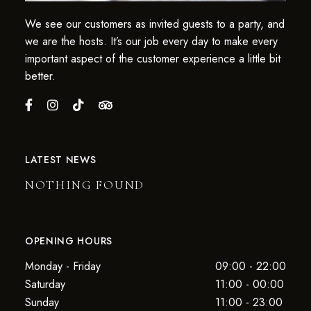
We see our customers as invited guests to a party, and
we are the hosts. It’s our job every day to make every
important aspect of the customer experience a little bit
better.
LATEST NEWS
NOTHING FOUND
OPENING HOURS
Monday - Friday
09:00 - 22:00
Saturday
11:00 - 00:00
Sunday
11:00 - 23:00