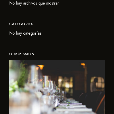
No hay archivos que mostrar.
CATEGORIES
No hay categorías
OUR MISSION