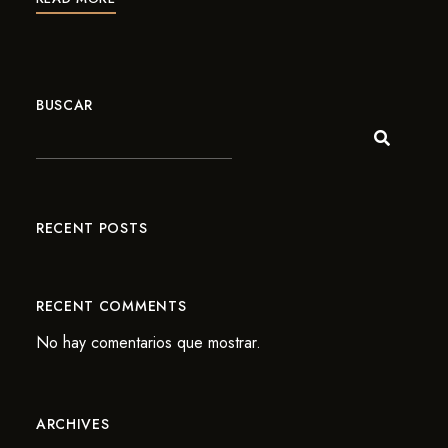
BUSCAR
RECENT POSTS
RECENT COMMENTS
No hay comentarios que mostrar.
ARCHIVES